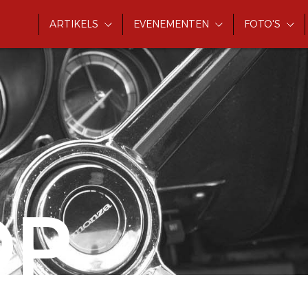
ARTIKELS
EVENEMENTEN
FOTO'S
OP