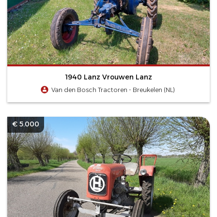
1940 Lanz Vrouwen Lanz
Van den Bosch Tractoren - Breukelen (NL)
€ 5.000