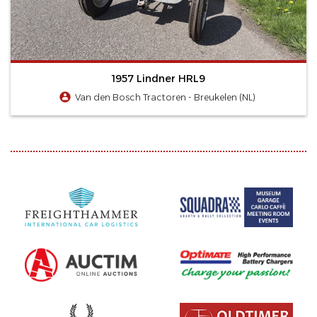
1957 Lindner HRL9
Van den Bosch Tractoren - Breukelen (NL)