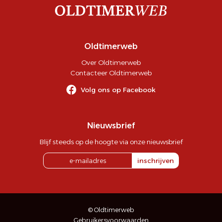
Oldtimerweb
Over Oldtimerweb
Contacteer Oldtimerweb
Volg ons op Facebook
Nieuwsbrief
Blijf steeds op de hoogte via onze nieuwsbrief
inschrijven
© Oldtimerweb
Gebruikersvoorwaarden