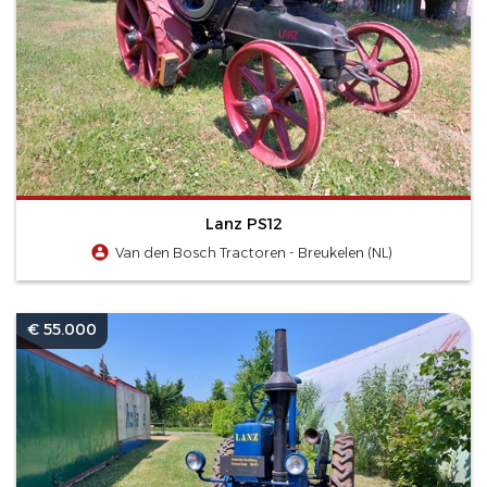
Lanz PS12
Van den Bosch Tractoren - Breukelen (NL)
€ 55.000